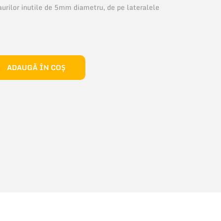
urilor inutile de 5mm diametru, de pe lateralele
ADAUGĂ ÎN COȘ