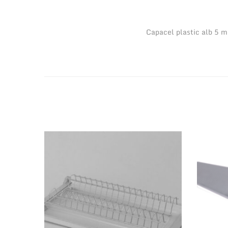
Capacel plastic alb 5 m