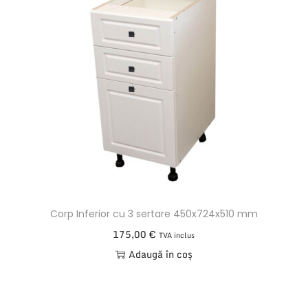
Corp Inferior cu 3 sertare 450x724x510 mm
175,00
€
TVA inclus
Adaugă în coș