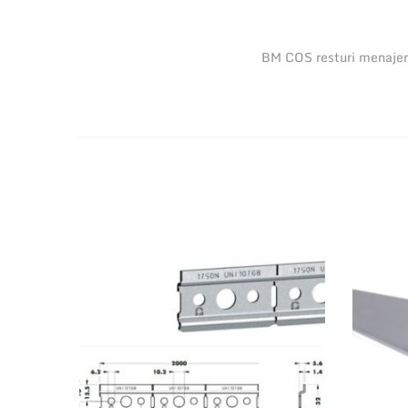
BM COS resturi menaj