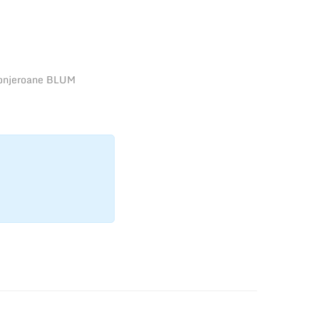
lonjeroane BLUM