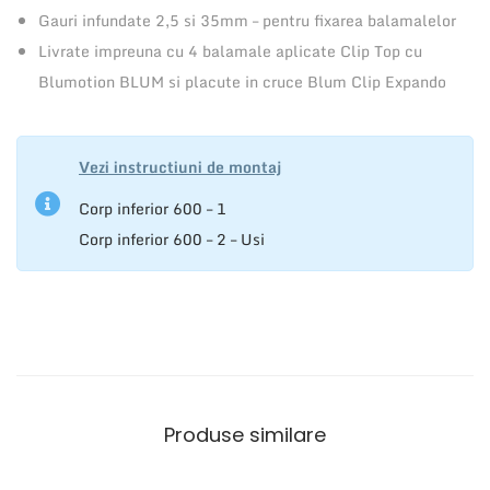
Gauri infundate 2,5 si 35mm – pentru fixarea balamalelor
Livrate impreuna cu 4 balamale aplicate Clip Top cu
Blumotion BLUM si placute in cruce Blum Clip Expando
Vezi instructiuni de montaj
Corp inferior 600 – 1
Corp inferior 600 – 2 – Usi
Produse similare